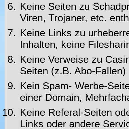
Keine Seiten zu Schadp
Viren, Trojaner, etc. ent
Keine Links zu urheberr
Inhalten, keine Fileshar
Keine Verweise zu Casi
Seiten (z.B. Abo-Fallen)
Kein Spam- Werbe-Seiten
einer Domain, Mehrfac
Keine Referal-Seiten oder
Links oder andere Servi