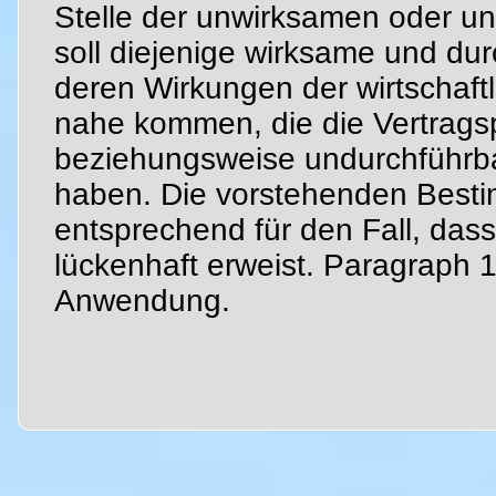
Stelle der unwirksamen oder 
soll diejenige wirksame und du
deren Wirkungen der wirtschaftl
nahe kommen, die die Vertrags
beziehungsweise undurchführb
haben. Die vorstehenden Best
entsprechend für den Fall, dass
lückenhaft erweist. Paragraph 
Anwendung.