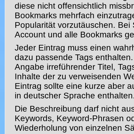
diese nicht offensichtlich mis
Bookmarks mehrfach einzutrage
Popularität vorzutäuschen. Be
Account und alle Bookmarks ge
Jeder Eintrag muss einen wahrh
dazu passende Tags enthalten. 
Angabe irreführender Titel, Ta
Inhalte der zu verweisenden We
Eintrag sollte eine kurze aber 
in deutscher Sprache enthalten
Die Beschreibung darf nicht au
Keywords, Keyword-Phrasen od
Wiederholung von einzelnen Sä