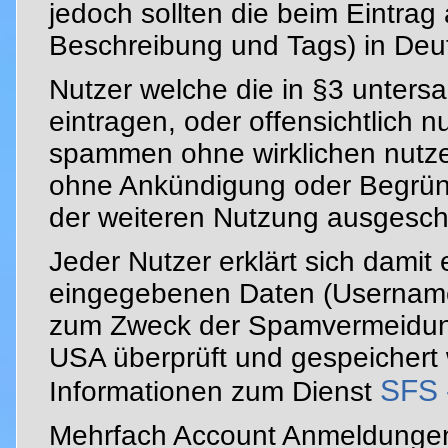
jedoch sollten die beim Eintrag
Beschreibung und Tags) in Deut
Nutzer welche die in §3 untersa
eintragen, oder offensichtlich 
spammen ohne wirklichen nutze
ohne Ankündigung oder Begrün
der weiteren Nutzung ausgesch
Jeder Nutzer erklärt sich damit
eingegebenen Daten (Username
zum Zweck der Spamvermeidung
USA überprüft und gespeichert
SFS 
Informationen zum Dienst
Mehrfach Account Anmeldungen 