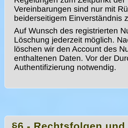
Vereinbarungen sind nur mit R
beiderseitigem Einverständnis z
Auf Wunsch des registrierten Nu
Löschung jederzeit möglich. N
löschen wir den Account des Nut
enthaltenen Daten. Vor der Durc
Authentifizierung notwendig.
§6 - Rechtsfolgen und