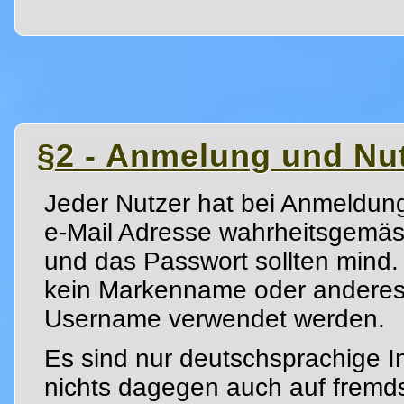
§2 - Anmelung und Nu
Jeder Nutzer hat bei Anmeldung 
e-Mail Adresse wahrheitsgemä
und das Passwort sollten mind. 
kein Markenname oder anderes g
Username verwendet werden.
Es sind nur deutschsprachige In
nichts dagegen auch auf fremd