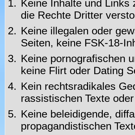
Keine Inhalte und Links
die Rechte Dritter verst
Keine illegalen oder gew
Seiten, keine FSK-18-In
Keine pornografischen un
keine Flirt oder Dating S
Kein rechtsradikales Ge
rassistischen Texte oder
Keine beleidigende, dif
propagandistischen Text