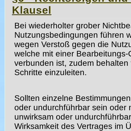
Klausel
Bei wiederholter grober Nichtb
Nutzungsbedingungen führen w
wegen Verstoß gegen die Nutz
welche mit einer Bearbeitungs-
verbunden ist, zudem behalten w
Schritte einzuleiten.
Sollten einzelne Bestimmungen
oder undurchführbar sein oder 
unwirksam oder undurchführbar
Wirksamkeit des Vertrages im Üb