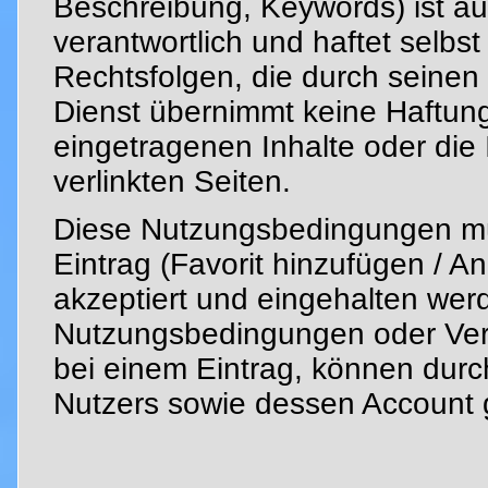
Beschreibung, Keywords) ist au
verantwortlich und haftet selbs
Rechtsfolgen, die durch seinen 
Dienst übernimmt keine Haftung
eingetragenen Inhalte oder die
verlinkten Seiten.
Diese Nutzungsbedingungen mü
Eintrag (Favorit hinzufügen / 
akzeptiert und eingehalten wer
Nutzungsbedingungen oder Ver
bei einem Eintrag, können dur
Nutzers sowie dessen Account 