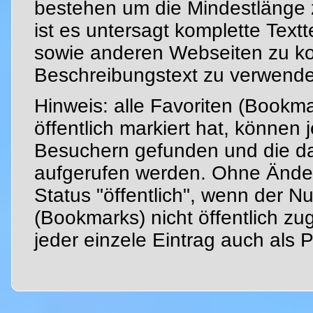
bestehen um die Mindestlänge 
ist es untersagt komplette Textte
sowie anderen Webseiten zu ko
Beschreibungstext zu verwend
Hinweis: alle Favoriten (Bookma
öffentlich markiert hat, können
Besuchern gefunden und die da
aufgerufen werden. Ohne Änder
Status "öffentlich", wenn der 
(Bookmarks) nicht öffentlich zu
jeder einzele Eintrag auch als P