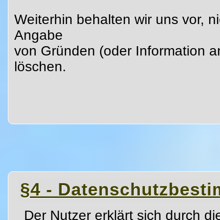
Weiterhin behalten wir uns vor, n
Angabe
von Gründen (oder Information an
löschen.
§4 - Datenschutzbes
Der Nutzer erklärt sich durch d