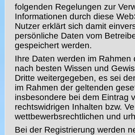
folgenden Regelungen zur Verw
Informationen durch diese Web
Nutzer erklärt sich damit einve
persönliche Daten vom Betreibe
gespeichert werden.
Ihre Daten werden im Rahmen de
nach besten Wissen und Gewiss
Dritte weitergegeben, es sei de
im Rahmen der geltenden gesetzl
insbesondere bei dem Eintrag v
rechtswidrigen Inhalten bzw. Ve
wettbewerbsrechtlichen und urh
Bei der Registrierung werden 