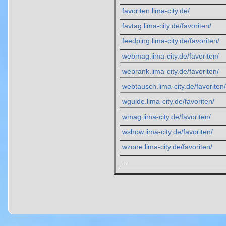
favoriten.lima-city.de/
favtag.lima-city.de/favoriten/
feedping.lima-city.de/favoriten/
webmag.lima-city.de/favoriten/
webrank.lima-city.de/favoriten/
webtausch.lima-city.de/favoriten/
wguide.lima-city.de/favoriten/
wmag.lima-city.de/favoriten/
wshow.lima-city.de/favoriten/
wzone.lima-city.de/favoriten/
...