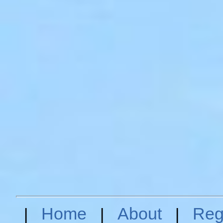
Home
About
Reg
|
|
|