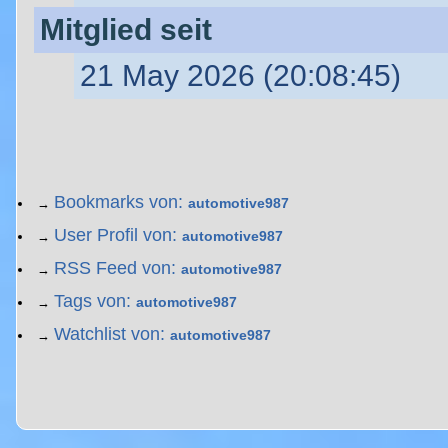
Mitglied seit
21 May 2026 (20:08:45)
Bookmarks von:
automotive987
→
User Profil von:
automotive987
→
RSS Feed von:
automotive987
→
Tags von:
automotive987
→
Watchlist von:
automotive987
→